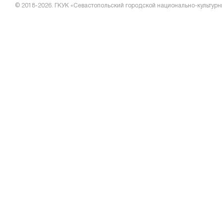
© 2018-2026. ГКУК «Севастопольский городской национально-культурн