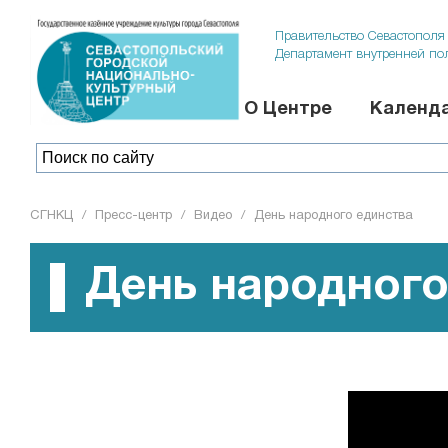
Правительство Севастополя
Департамент внутренней по
О Центре
Календа
СГНКЦ
/
Пресс-центр
/
Видео
/
День народного единства
День народного