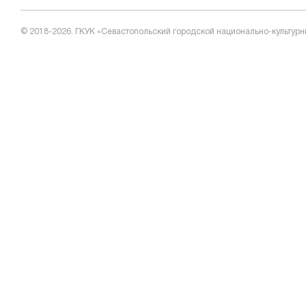
© 2018-2026. ГКУК «Севастопольский городской национально-культурн