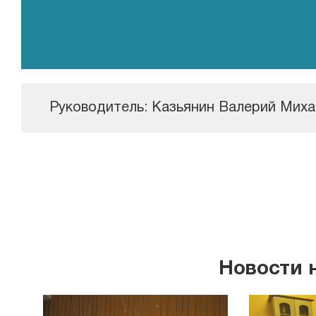
Руководитель:
Казьянин Валерий Миха
Новости 