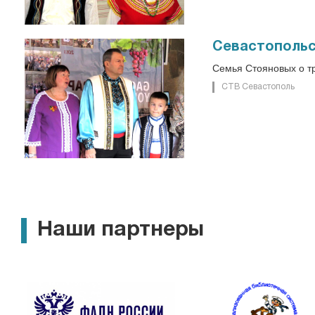
Севастопольс
Семья Стояновых о тр
СТВ Севастополь
Наши партнеры