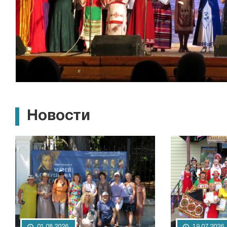
Новости
01.08.2026
19.07.2026