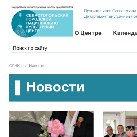
Правительство Севастополя
Департамент внутренней по
О Центре
Календа
СГНКЦ
/
Новости
Новости