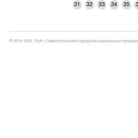
31
32
33
34
35
© 2018-2026. ГКУК «Севастопольский городской национально-культурн